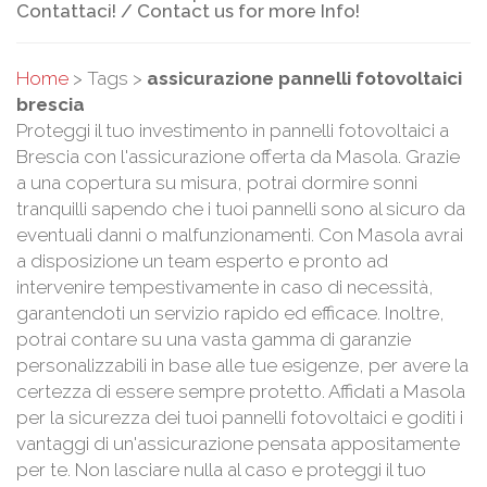
Contattaci! / Contact us for more Info!
Home
> Tags >
assicurazione pannelli fotovoltaici
brescia
Proteggi il tuo investimento in pannelli fotovoltaici a
Brescia con l'assicurazione offerta da Masola. Grazie
a una copertura su misura, potrai dormire sonni
tranquilli sapendo che i tuoi pannelli sono al sicuro da
eventuali danni o malfunzionamenti. Con Masola avrai
a disposizione un team esperto e pronto ad
intervenire tempestivamente in caso di necessità,
garantendoti un servizio rapido ed efficace. Inoltre,
potrai contare su una vasta gamma di garanzie
personalizzabili in base alle tue esigenze, per avere la
certezza di essere sempre protetto. Affidati a Masola
per la sicurezza dei tuoi pannelli fotovoltaici e goditi i
vantaggi di un'assicurazione pensata appositamente
per te. Non lasciare nulla al caso e proteggi il tuo