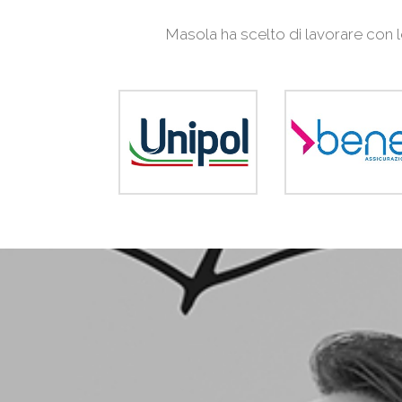
Masola ha scelto di lavorare con l