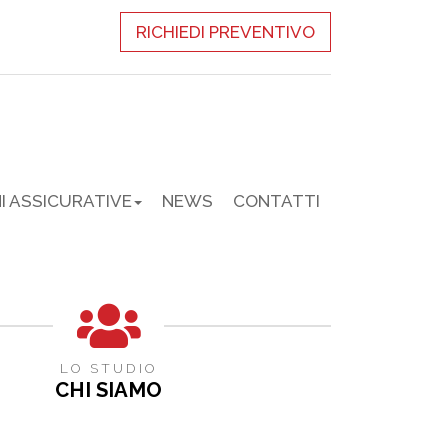
RICHIEDI PREVENTIVO
I ASSICURATIVE
NEWS
CONTATTI
LO STUDIO
CHI SIAMO