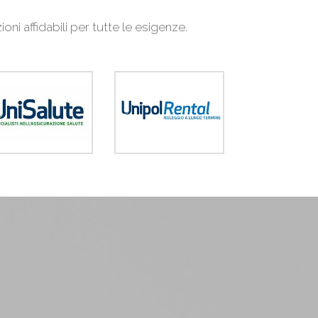
i affidabili per tutte le esigenze.