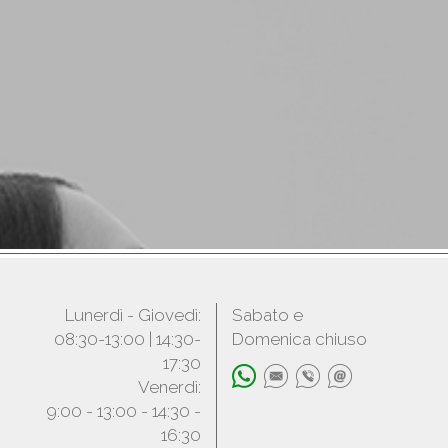
Lunerdì - Giovedì:
Sabato e
08:30-13:00 | 14:30-
Domenica chiuso
17:30
Venerdì:
9:00 - 13:00 - 14:30 -
16:30