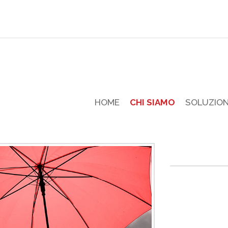
HOME
CHI SIAMO
SOLUZION