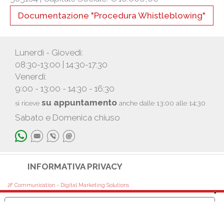
Documentazione "Procedura Whistleblowing"
Lunerdì - Giovedì:
08:30-13:00 | 14:30-17:30
Venerdì:
9:00 - 13:00 - 14:30 - 16:30
su appuntamento
si riceve
anche dalle 13:00 alle 14:30
Sabato e Domenica chiuso
INFORMATIVA PRIVACY
2F Communication - Digital Marketing Solutions
Le tue preferenze relative alla privacy
Informativa sulla raccolta