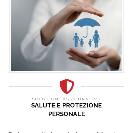
SOLUZIONI ASSICURATIVE
SALUTE E PROTEZIONE
PERSONALE