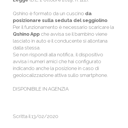
Qshino è formato da un cuscino
da
posizionare sulla seduta del seggiolino
.
Per il funzionamento è necessario scaricare la
Qshino App
che avvisa se il bambino viene
lasciato in auto e il conducente si allontana
dalla stessa.
Se non rispondi alla notifica, il dispositivo
avvisa i numeri amici che hai configurato
indicando anche la posizione in caso di
geolocalizzazione attiva sullo smartphone.
DISPONIBILE IN AGENZIA
Scritta il 13/02/2020