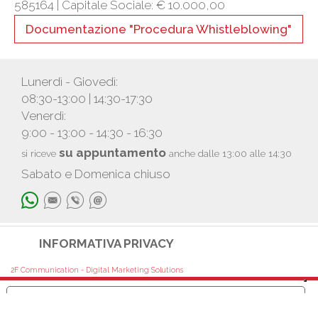
585164 |
Capitale Sociale: € 10.000,00
Documentazione "Procedura Whistleblowing"
Lunerdì - Giovedì:
08:30-13:00 | 14:30-17:30
Venerdì:
9:00 - 13:00 - 14:30 - 16:30
su appuntamento
si riceve
anche dalle 13:00 alle 14:30
Sabato e Domenica chiuso
INFORMATIVA PRIVACY
2F Communication - Digital Marketing Solutions
Le tue preferenze relative alla privacy