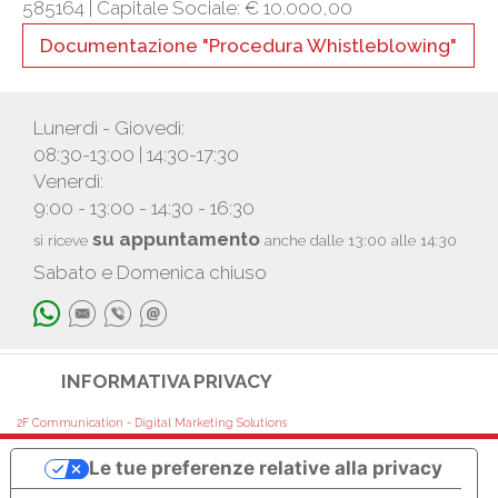
585164 |
Capitale Sociale: € 10.000,00
Documentazione "Procedura Whistleblowing"
Lunerdì - Giovedì:
08:30-13:00 | 14:30-17:30
Venerdì:
9:00 - 13:00 - 14:30 - 16:30
su appuntamento
si riceve
anche dalle 13:00 alle 14:30
Sabato e Domenica chiuso
INFORMATIVA PRIVACY
2F Communication - Digital Marketing Solutions
Le tue preferenze relative alla privacy